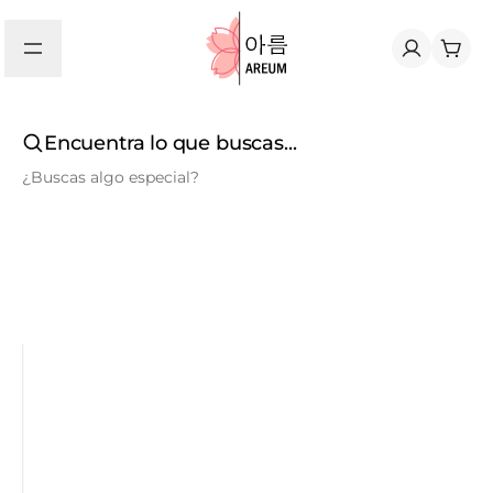
Encuentra lo que buscas...
¿Buscas algo especial?