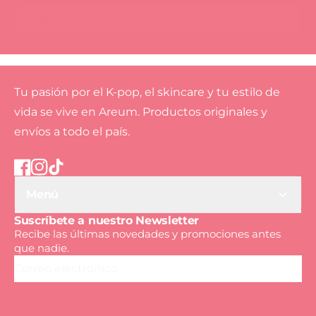
Correo electrónico
Tu pasión por el K-pop, el skincare y tu estilo de
vida se vive en Areum. Productos originales y
envíos a todo el país.
Menú
Suscríbete a nuestro Newsletter
Recibe las últimas novedades y promociones antes
que nadie.
Correo electrónico