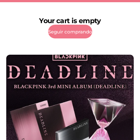
Your cart is empty
Seguir comprando