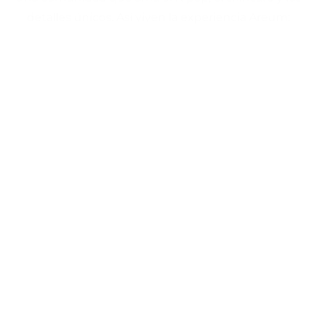
detalles únicos. Así viven la experiencia Areum: